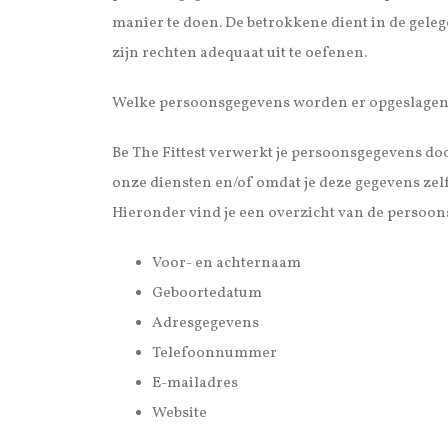
manier te doen. De betrokkene dient in de gele
zijn rechten adequaat uit te oefenen.
Welke persoonsgegevens worden er opgeslage
Be The Fittest verwerkt je persoonsgegevens do
onze diensten en/of omdat je deze gegevens zelf
Hieronder vind je een overzicht van de persoon
Voor- en achternaam
Geboortedatum
Adresgegevens
Telefoonnummer
E-mailadres
Website