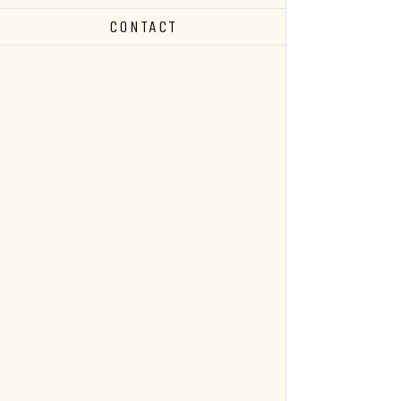
CONTACT