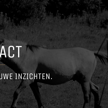
ACT
UWE INZICHTEN.