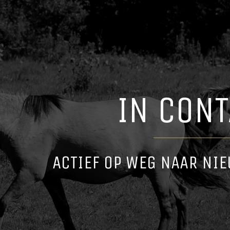
IN CONT
ACTIEF OP WEG NAAR NIE