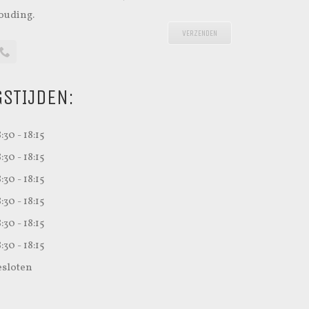
ouding.
STIJDEN:
:30 - 18:15
:30 - 18:15
:30 - 18:15
:30 - 18:15
:30 - 18:15
:30 - 18:15
sloten