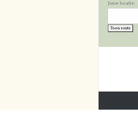
Jouw locatie: